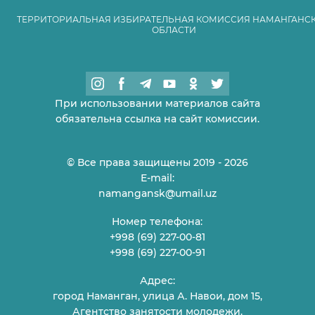
ТЕРРИТОРИАЛЬНАЯ ИЗБИРАТЕЛЬНАЯ КОМИССИЯ НАМАНГАНС
ОБЛАСТИ
При использовании материалов сайта
обязательна ссылка на сайт комиссии.
© Все права защищены 2019 - 2026
E-mail:
namangansk@umail.uz
Номер телефона:
+998 (69) 227-00-81
+998 (69) 227-00-91
Адрес:
город Наманган, улица А. Навои, дом 15,
Агентство занятости молодежи.