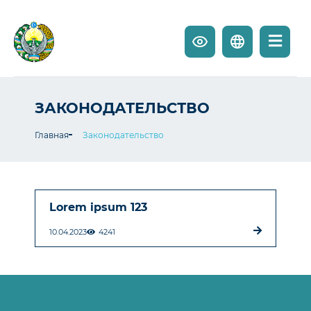
ЗАКОНОДАТЕЛЬСТВО
Главная
Законодательство
Lorem ipsum 123
10.04.2023
4241