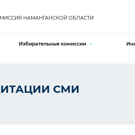
ОМИССИЯ НАМАНГАНСКОЙ ОБЛАСТИ
Избирательные комиссии
Ин
ДИТАЦИИ СМИ