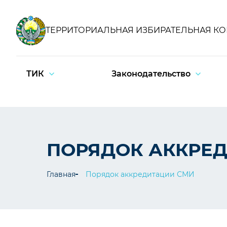
ТЕРРИТОРИАЛЬНАЯ ИЗБИРАТЕЛЬНАЯ К
ТИК
Законодательство
ПОРЯДОК АККРЕ
Главная
Порядок аккредитации СМИ