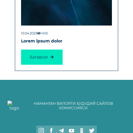
10.04.2023
1410
Lorem ipsum dolor
Батафсил
НАМАНГАН ВИЛОЯТИ ҲУДУДИЙ САЙЛОВ
КОМИССИЯСИ